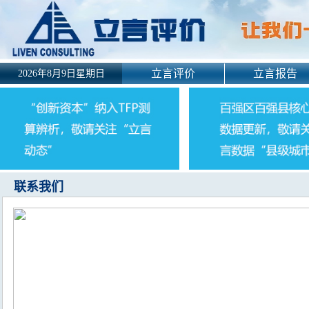
立言评价
立言报告
2026年8月9日星期日
联系我们