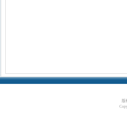
版
Copy