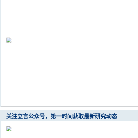
关注立言公众号，第一时间获取最新研究动态