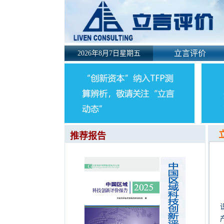
立言评价
2026年8月7日星期五
推荐报告