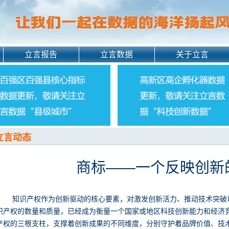
立言报告
立言数据
关于立言
立言动态
商标——一个反映创新
知识产权作为创新驱动的核心要素，对激发创新活力、推动技术突破
识产权的数量和质量，已经成为衡量一个国家或地区科技创新能力和经济
产权的三根支柱，支撑着创新成果的不同维度，分别守护着品牌价值、技